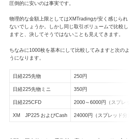
圧倒的に安いのは事実です。
物理的な金額上限としてはXMTradingが安く感じられ
ないでしょうか。しかし同じ取引ボリュームで比較し
ますと、決してそうではないことも見えてきます。
ちなみに1000枚を基本にして比較してみますと次のよ
うになります。
日経225先物
250円
日経225先物ミニ
350円
日経225CFD
2000～6000円（スプレッド
XM JP225 およびCash
24000円（スプレッド分）