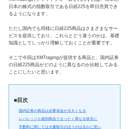
日本の株式の指数取引である日経225を即日売買でき
るようになります。
ただし国内でも同様に日経225商品はさまざまなサー
ビスを提供しており、これらとどう違うのかは、基礎
知識としてしっかり理解しておくことが重要です。
そこで今回はXMTragingが提供する商品と、国内証券
の日経225商品がどのように異なるのか比較してみる
ことにしたいと思います。
■目次
国内証券の商品は必要資金が大きくなる
レバレッジも個別商品でまったく異なる状況に
手数料に関しては大量取引のほうがはるかに安い