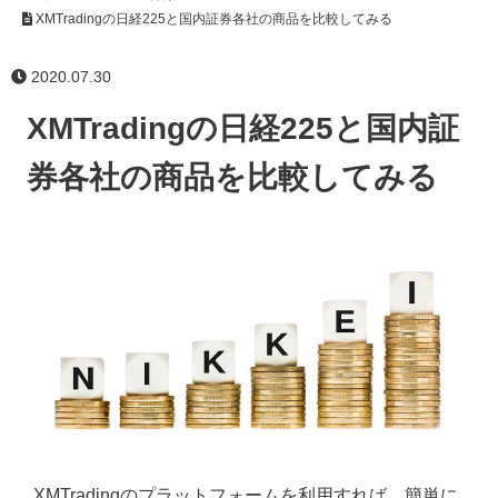
XMTradingの日経225と国内証券各社の商品を比較してみる
2020.07.30
XMTradingの日経225と国内証
券各社の商品を比較してみる
XMTradingのプラットフォームを利用すれば、簡単に