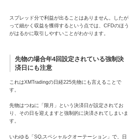
スプレッド分で利益が出ることはありません。したが
って細かく収益を獲得するという点では、CFDのほう
がはるかに取引しやすいことがわかります。
先物の場合年4回設定されている強制決
済日にも注意
これはXMTradingの日経225先物にも言えることで
す。
先物はつねに「限月」という決済日が設定されてお
り、その日を迎えますと強制的に決済されてしまいま
す。
いわゆる「SQ,スペシャルクオーテーション」で、日