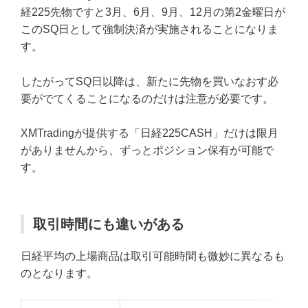
経225先物ですと3月、6月、9月、12月の第2金曜日が
このSQ日として強制決済が実施されることになりま
す。
したがってSQ日以降は、新たに先物を買いなおす必
要がでてくることになるのだけは注意が必要です。
XMTradingが提供する「日経225CASH」だけは限月
がありませんから、ずっとポジション保有が可能で
す。
取引時間にも違いがある
日経平均の上場商品は取引可能時間も微妙に異なるも
のとなります。