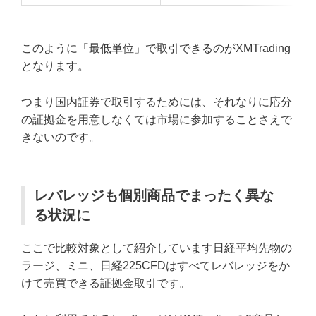
このように「最低単位」で取引できるのがXMTrading
となります。
つまり国内証券で取引するためには、それなりに応分
の証拠金を用意しなくては市場に参加することさえで
きないのです。
レバレッジも個別商品でまったく異な
る状況に
ここで比較対象として紹介しています日経平均先物の
ラージ、ミニ、日経225CFDはすべてレバレッジをか
けて売買できる証拠金取引です。