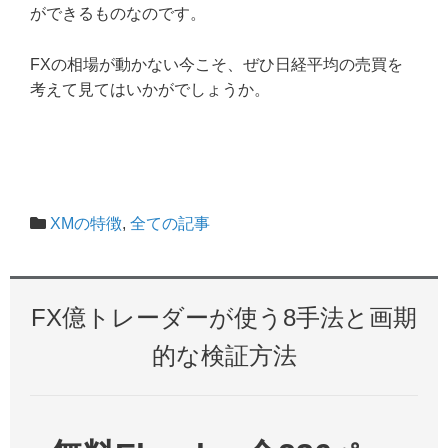
ができるものなのです。
FXの相場が動かない今こそ、ぜひ日経平均の売買を
考えて見てはいかがでしょうか。
XMの特徴
,
全ての記事
FX億トレーダーが使う8手法と画期
的な検証方法