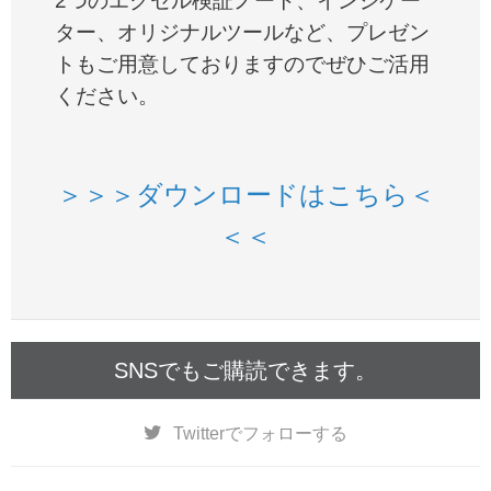
2つのエクセル検証ノート、インジケー
ター、オリジナルツールなど、プレゼン
トもご用意しておりますのでぜひご活用
ください。
＞＞＞ダウンロードはこちら＜
＜＜
SNSでもご購読できます。
Twitter
でフォローする