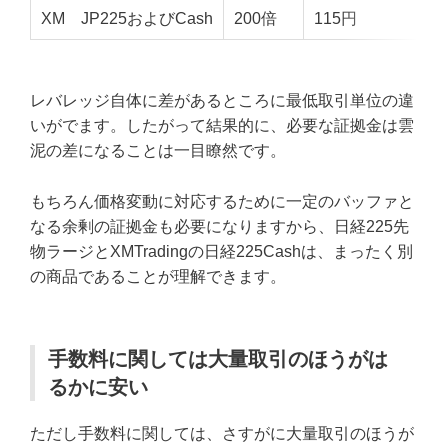
XM JP225およびCash
200倍
115円
レバレッジ自体に差があるところに最低取引単位の違
いがでます。したがって結果的に、必要な証拠金は雲
泥の差になることは一目瞭然です。
もちろん価格変動に対応するために一定のバッファと
なる余剰の証拠金も必要になりますから、日経225先
物ラージとXMTradingの日経225Cashは、まったく別
の商品であることが理解できます。
手数料に関しては大量取引のほうがは
るかに安い
ただし手数料に関しては、さすがに大量取引のほうが