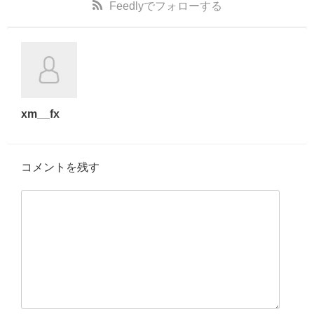
Feedly
でフォローする
xm__fx
コメントを残す