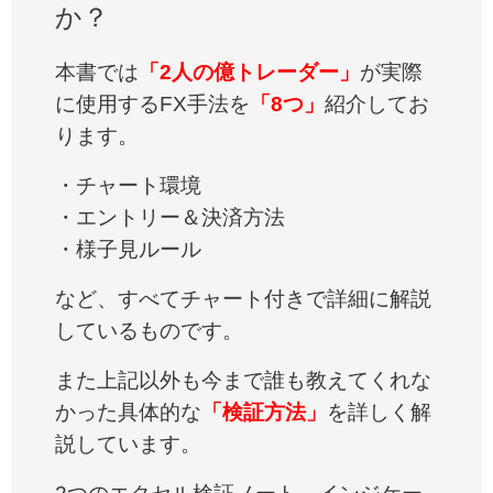
か？
本書では
「2人の億トレーダー」
が実際
に使用するFX手法を
「8つ」
紹介してお
ります。
・チャート環境
・エントリー＆決済方法
・様子見ルール
など、すべてチャート付きで詳細に解説
しているものです。
また上記以外も今まで誰も教えてくれな
かった具体的な
「検証方法」
を詳しく解
説しています。