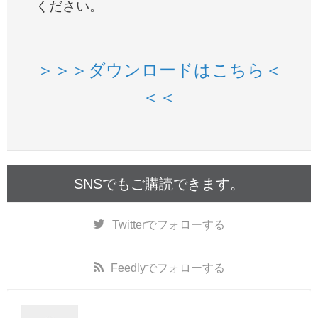
ください。
＞＞＞ダウンロードはこちら＜
＜＜
SNSでもご購読できます。
Twitter
でフォローする
Feedly
でフォローする