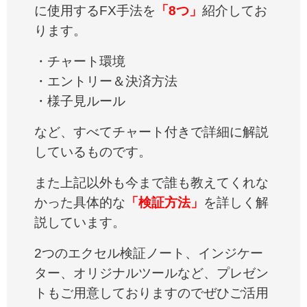
に使用するFX手法を
「8つ」
紹介してお
ります。
・チャート環境
・エントリー＆決済方法
・様子見ルール
など、すべてチャート付きで詳細に解説
しているものです。
また上記以外も今まで誰も教えてくれな
かった具体的な
「検証方法」
を詳しく解
説しています。
2つのエクセル検証ノート、インジケー
ター、オリジナルツールなど、プレゼン
トもご用意しておりますのでぜひご活用