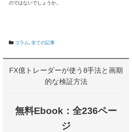
のではないでしょうか。
コラム
,
全ての記事
FX億トレーダーが使う8手法と画期
的な検証方法
無料Ebook：全236ペー
ジ