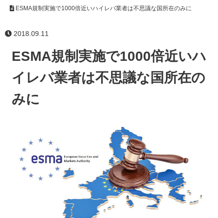
ESMA規制実施で1000倍近いハイレバ業者は不思議な国所在のみに
2018.09.11
ESMA規制実施で1000倍近いハ
イレバ業者は不思議な国所在の
みに