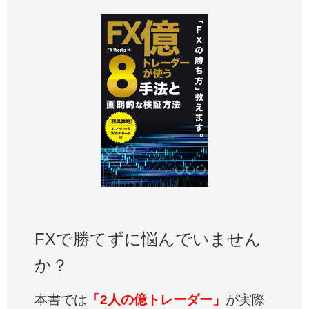
FXで勝てずに悩んでいません
か？
本書では
「2人の億トレーダー」
が実際