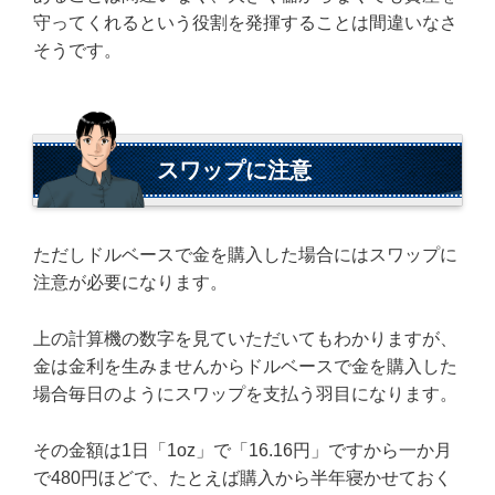
守ってくれるという役割を発揮することは間違いなさ
そうです。
スワップに注意
ただしドルベースで金を購入した場合にはスワップに
注意が必要になります。
上の計算機の数字を見ていただいてもわかりますが、
金は金利を生みませんからドルベースで金を購入した
場合毎日のようにスワップを支払う羽目になります。
その金額は1日「1oz」で「16.16円」ですから一か月
で480円ほどで、たとえば購入から半年寝かせておく