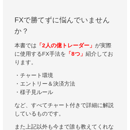
FXで勝てずに悩んでいません
か？
本書では
「2人の億トレーダー」
が実際
に使用するFX手法を
「8つ」
紹介してお
ります。
・チャート環境
・エントリー＆決済方法
・様子見ルール
など、すべてチャート付きで詳細に解説
しているものです。
また上記以外も今まで誰も教えてくれな