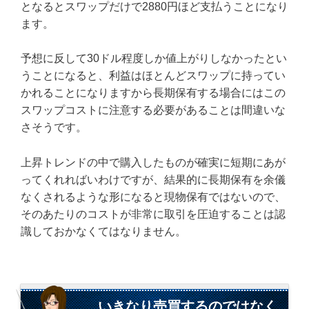
となるとスワップだけで2880円ほど支払うことになり
ます。
予想に反して30ドル程度しか値上がりしなかったとい
うことになると、利益はほとんどスワップに持ってい
かれることになりますから長期保有する場合にはこの
スワップコストに注意する必要があることは間違いな
さそうです。
上昇トレンドの中で購入したものが確実に短期にあが
ってくれればいわけですが、結果的に長期保有を余儀
なくされるような形になると現物保有ではないので、
そのあたりのコストが非常に取引を圧迫することは認
識しておかなくてはなりません。
いきなり売買するのではなく