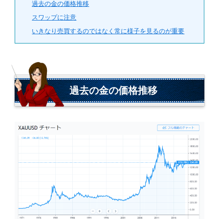
過去の金の価格推移
スワップに注意
いきなり売買するのではなく常に様子を見るのが重要
過去の金の価格推移