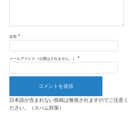
*
名前
*
メールアドレス（公開はされません。）
日本語が含まれない投稿は無視されますのでご注意く
ださい。（スパム対策）