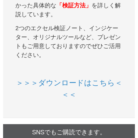
かった具体的な
「検証方法」
を詳しく解
説しています。
2つのエクセル検証ノート、インジケー
ター、オリジナルツールなど、プレゼン
トもご用意しておりますのでぜひご活用
ください。
＞＞＞ダウンロードはこちら＜
＜＜
SNSでもご購読できます。