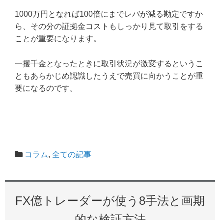
1000万円となれば100倍にまでレバが減る勘定ですか
ら、その分の証拠金コストもしっかり見て取引をする
ことが重要になります。
一攫千金となったときに取引状況が激変するというこ
ともあらかじめ認識したうえで売買に向かうことが重
要になるのです。
コラム
,
全ての記事
FX億トレーダーが使う8手法と画期
的な検証方法