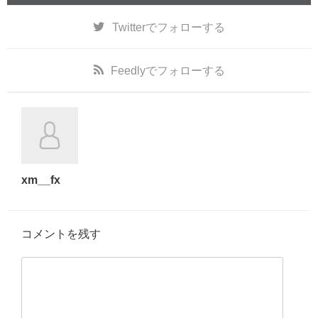
Twitter
でフォローする
Feedly
でフォローする
xm__fx
コメントを残す