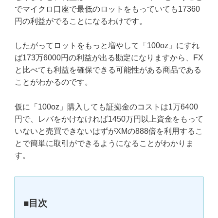
でマイクロ口座で最低のロットをもっていても17360
円の利益がでることになるわけです。
したがってロットをもっと増やして「100oz」にすれ
ば173万6000円の利益が出る勘定になりますから、FX
と比べても利益を確保できる可能性がある商品である
ことがわかるのです。
仮に「100oz」購入しても証拠金のコストは1万6400
円で、レバをかけなければ1450万円以上資金をもって
いないと売買できないはずがXMの888倍を利用するこ
とで簡単に取引ができるようになることがわかりま
す。
■目次