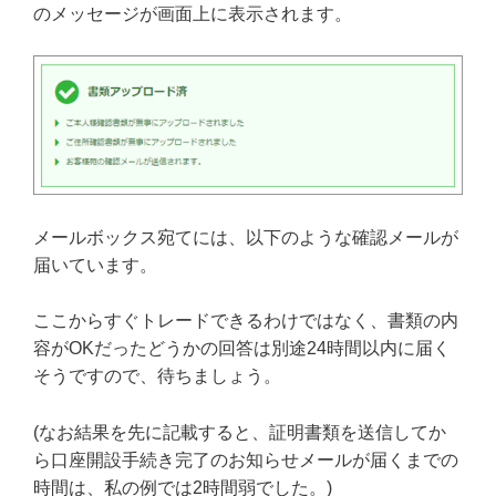
のメッセージが画面上に表示されます。
メールボックス宛てには、以下のような確認メールが
届いています。
ここからすぐトレードできるわけではなく、書類の内
容がOKだったどうかの回答は別途24時間以内に届く
そうですので、待ちましょう。
(なお結果を先に記載すると、証明書類を送信してか
ら口座開設手続き完了のお知らせメールが届くまでの
時間は、私の例では2時間弱でした。)