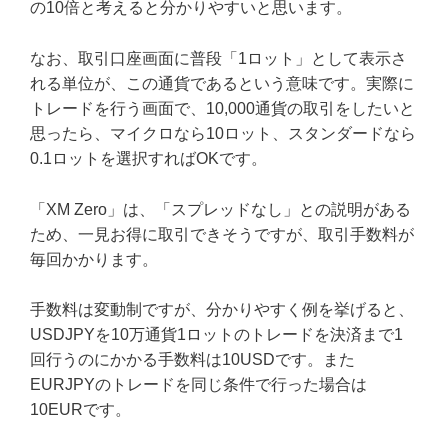
の10倍と考えると分かりやすいと思います。
なお、取引口座画面に普段「1ロット」として表示さ
れる単位が、この通貨であるという意味です。実際に
トレードを行う画面で、10,000通貨の取引をしたいと
思ったら、マイクロなら10ロット、スタンダードなら
0.1ロットを選択すればOKです。
「XM Zero」は、「スプレッドなし」との説明がある
ため、一見お得に取引できそうですが、取引手数料が
毎回かかります。
手数料は変動制ですが、分かりやすく例を挙げると、
USDJPYを10万通貨1ロットのトレードを決済まで1
回行うのにかかる手数料は10USDです。また
EURJPYのトレードを同じ条件で行った場合は
10EURです。