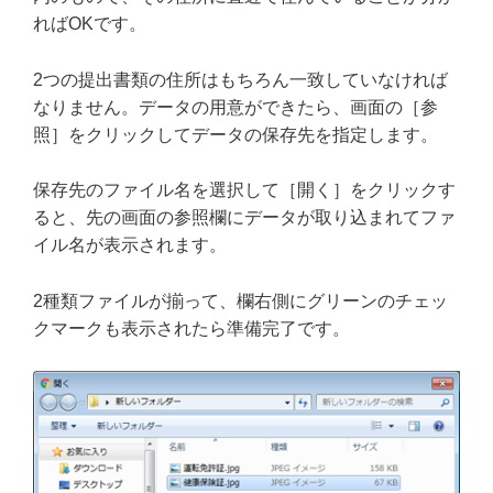
ればOKです。
2つの提出書類の住所はもちろん一致していなければ
なりません。データの用意ができたら、画面の［参
照］をクリックしてデータの保存先を指定します。
保存先のファイル名を選択して［開く］をクリックす
ると、先の画面の参照欄にデータが取り込まれてファ
イル名が表示されます。
2種類ファイルが揃って、欄右側にグリーンのチェッ
クマークも表示されたら準備完了です。