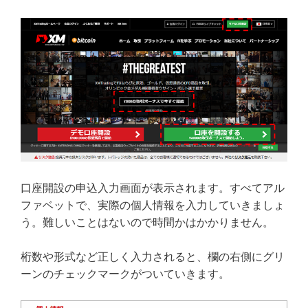
口座開設の申込入力画面が表示されます。すべてアル
ファベットで、実際の個人情報を入力していきましょ
う。難しいことはないので時間かはかかりません。
桁数や形式など正しく入力されると、欄の右側にグリ
ーンのチェックマークがついていきます。