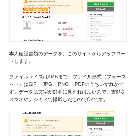
本人確認書類のデータを、このサイトからアップロー
ドします。
ファイルサイズは4MBまで、ファイル形式（フォーマ
ット）はGIF、 JPG、 PNG、 PDFのうちいずれかで
す。データは文字が鮮明に見えればよいので、書類を
スマホやデジカメで撮影したものでOKです。