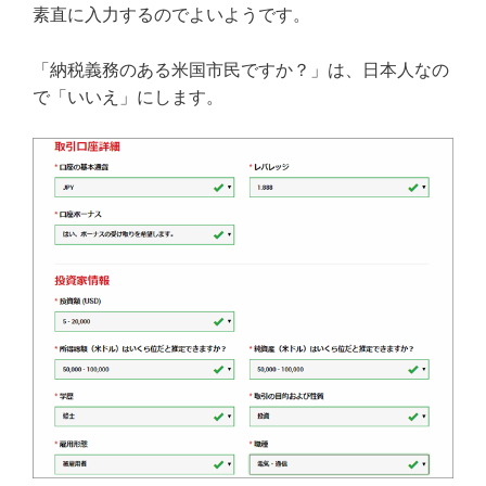
素直に入力するのでよいようです。
「納税義務のある米国市民ですか？」は、日本人なの
で「いいえ」にします。