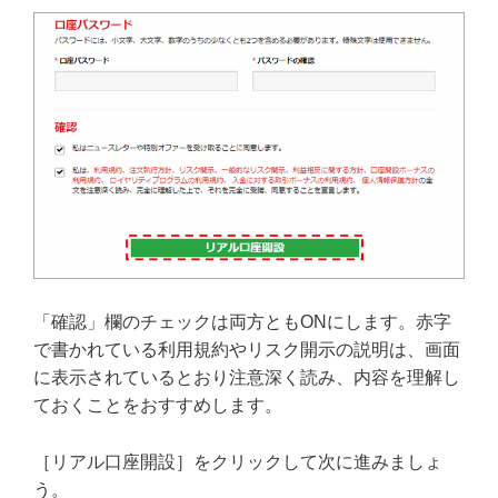
「確認」欄のチェックは両方ともONにします。赤字
で書かれている利用規約やリスク開示の説明は、画面
に表示されているとおり注意深く読み、内容を理解し
ておくことをおすすめします。
［リアル口座開設］をクリックして次に進みましょ
う。