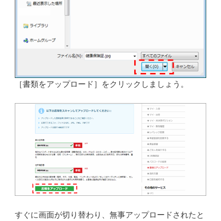
［書類をアップロード］をクリックしましょう。
すぐに画面が切り替わり、無事アップロードされたと