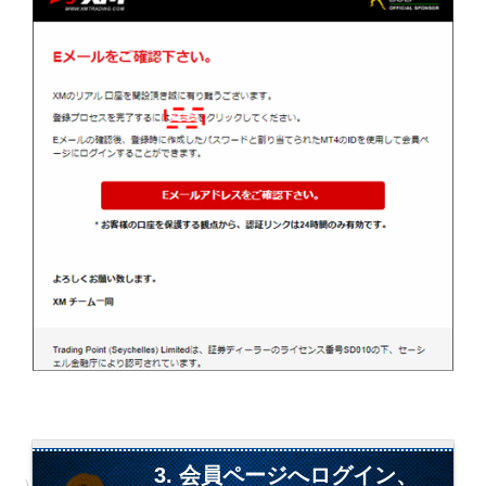
3. 会員ページへログイン、