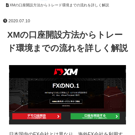
XMの口座開設方法からトレード環境までの流れを詳しく解説
2020.07.10
XMの口座開設方法からトレー
ド環境までの流れを詳しく解説
日本国内のFX会社とは異なり、海外FX会社を利用す