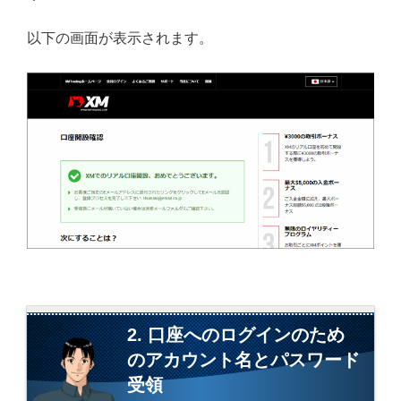
以下の画面が表示されます。
2. 口座へのログインのため
のアカウント名とパスワード
受領