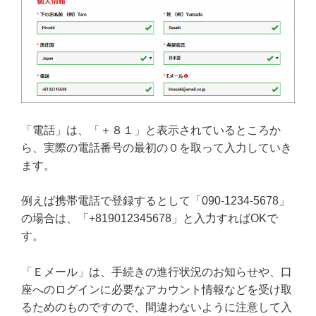
「電話」は、「＋８１」と表示されているところか
ら、実際の電話番号の最初の０を取って入力していき
ます。
例えば携帯電話で登録するとして「090-1234-5678」
の場合は、「+819012345678」と入力すればOKで
す。
「Ｅメール」は、手続きの進行状況のお知らせや、口
座へのログインに必要なアカウント情報などを受け取
るためのものですので、間違わないように注意して入