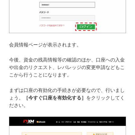
会員情報ページが表示されます。
今後、資金の残高情報等の確認のほか、口座への入金
や出金のリクエスト、レバレッジの変更申請などもこ
こから行うことになります。
まずは口座の有効化の手続きが必要なので、行いまし
ょう。
［今すぐ口座を有効化する］
をクリックしてく
ださい。