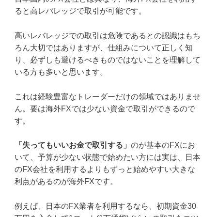
ると高レバレッジで取引が可能です。
高いレバレッジでの取引は危険であるとの認識はもち
ろん大切ではありますが、仕組みについて正しく知
り、必ずしも避けるべきものではないことを理解して
いる方も多いと思います。
これは経験豊富なトレーダーだけの領域ではありませ
ん。要は海外FXでは少ない資金で取引ができるので
す。
「失ってもいいお金で取引する」
のが基本のFXにお
いて、予算が少ない状態で始めたい方には実は、日本
のFX会社を利用するよりもずっと始めやすい大きな
利点があるのが海外FXです。
例えば、日本のFX業者を利用するなら、初期資金30