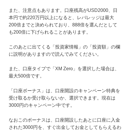
また、注意点もあります。口座残高がUSD2000、日
本円で約220万円以上になると、レバレッジは最大
200倍までと決められており、888倍を選んだとして
も200倍に下げられることがあります。
このあとに出てくる「投資家情報」の「投資額」の欄
に説明がありますので読んでみてください。
また、口座タイプで「XM Zero」を選択した場合は、
最大500倍です。
「口座ボーナス」は、口座開設のキャンペーン特典を
受け取るか受け取らないか、選択できます。現在は
3000円のキャンペーン中です。
なおこのボーナスは、口座開設したあとに口座に入金
された3000円を、すぐ出金してお金としてもらえるわ