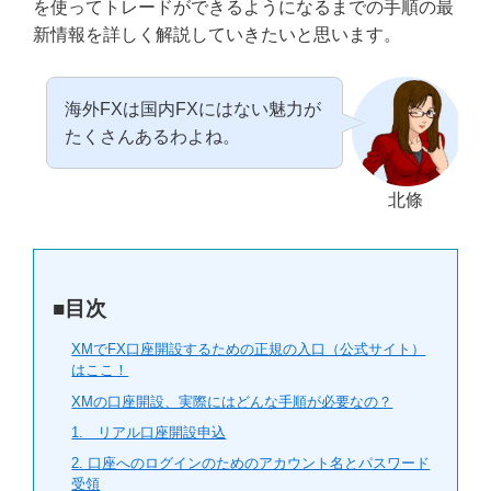
を使ってトレードができるようになるまでの手順の最
新情報を詳しく解説していきたいと思います。
海外FXは国内FXにはない魅力が
たくさんあるわよね。
北條
■目次
XMでFX口座開設するための正規の入口（公式サイト）
はここ！
XMの口座開設、実際にはどんな手順が必要なの？
1. リアル口座開設申込
2. 口座へのログインのためのアカウント名とパスワード
受領