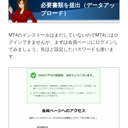
必要書類を提出（データアッ
プロード）
MT4のインストールはまだしていないのでMT4にはロ
グインできませんが、まずは会員ページにログインし
てみましょう。先ほど設定したパスワードも使いま
す。