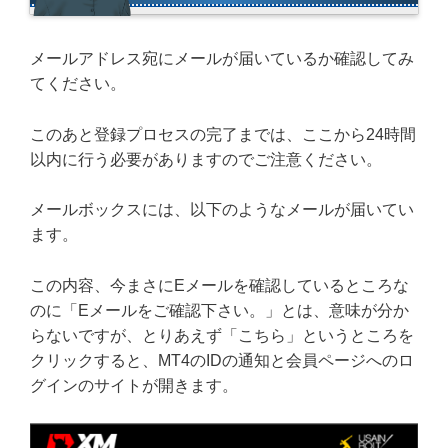
メールアドレス宛にメールが届いているか確認してみ
てください。
このあと登録プロセスの完了までは、ここから24時間
以内に行う必要がありますのでご注意ください。
メールボックスには、以下のようなメールが届いてい
ます。
この内容、今まさにEメールを確認しているところな
のに「Eメールをご確認下さい。」とは、意味が分か
らないですが、とりあえず「こちら」というところを
クリックすると、MT4のIDの通知と会員ページへのロ
グインのサイトが開きます。