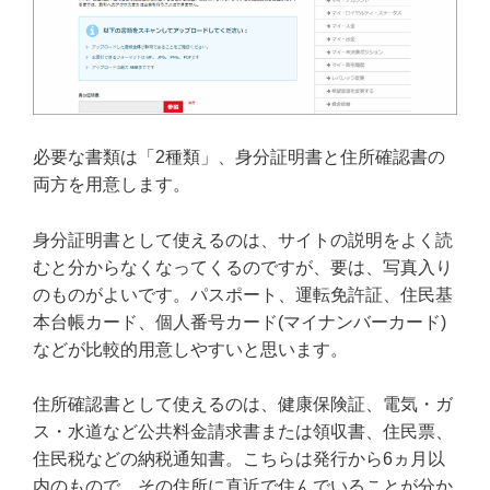
必要な書類は「2種類」、身分証明書と住所確認書の
両方を用意します。
身分証明書として使えるのは、サイトの説明をよく読
むと分からなくなってくるのですが、要は、写真入り
のものがよいです。パスポート、運転免許証、住民基
本台帳カード、個人番号カード(マイナンバーカード)
などが比較的用意しやすいと思います。
住所確認書として使えるのは、健康保険証、電気・ガ
ス・水道など公共料金請求書または領収書、住民票、
住民税などの納税通知書。こちらは発行から6ヵ月以
内のもので、その住所に直近で住んでいることが分か