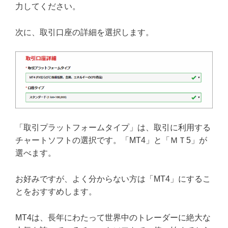
力してください。
次に、取引口座の詳細を選択します。
「取引プラットフォームタイプ」は、取引に利用する
チャートソフトの選択です。「MT4」と「ＭＴ5」が
選べます。
お好みですが、よく分からない方は「MT4」にするこ
とをおすすめします。
MT4は、長年にわたって世界中のトレーダーに絶大な