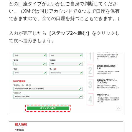
どの口座タイプがよいかはご自身で判断してくださ
い。（XMでは同じアカウントで８つまで口座を保有
できますので、全ての口座を持つこともできます。）
入力が完了したら
［ステップ2へ進む］
をクリックし
て次へ進みましょう。