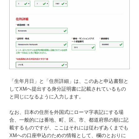
「生年月日」と「住所詳細」は、このあと申込書類と
してXMへ提出する身分証明書に記載されているもの
と同じになるように入力します。
なお、日本の住所を外国式にローマ字表記にする場
合、一般的には番地、町、区、市、都道府県の順に記
載するものですが、ここはそれには従わずあくまでも
XMへの口座申込のための情報として、欄のとおりに