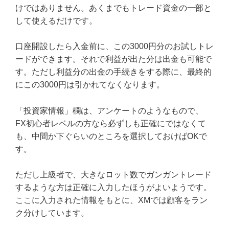
けではありません。あくまでもトレード資金の一部と
して使えるだけです。
口座開設したら入金前に、この3000円分のお試しトレ
ードができます。それで利益が出た分は出金も可能で
す。ただし利益分の出金の手続きをする際に、最終的
にこの3000円は引かれてなくなります。
「投資家情報」欄は、アンケートのようなもので、
FX初心者レベルの方なら必ずしも正確にではなくて
も、中間か下ぐらいのところを選択しておけばOKで
す。
ただし上級者で、大きなロット数でガンガントレード
するような方は正確に入力したほうがよいようです。
ここに入力された情報をもとに、XMでは顧客をラン
ク分けしています。