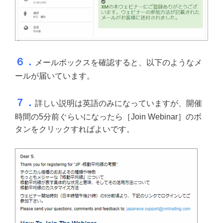
６．
メールボックスを確認すると、以下のようなメ
ールが届いています。
７．
詳しい説明は英語のみになっていますが、開催
時間の5分前ぐらいになったら［Join Webinar］のボ
タンをクリックすればよいです。