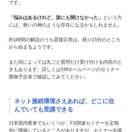
です。
「悩みはあるけれど、誰にも聞けなかった」
という方
には、救いの神のような存在になるかもしれません。
約1時間の解説のうち質疑応答は、残り15分のところ
から始まるようです。
また回によっては丸ごと質問だけ受け付ける内容のと
きもあります。詳しくはXMホームページのセミナー
開催予定表で確認してみてください。
ネット接続環境さえあれば、どこに住
んでいても受講できる
日本国内業者でもいくつか、FX関連セミナーを定期
的に開催しているところがありますが、セミナー会場