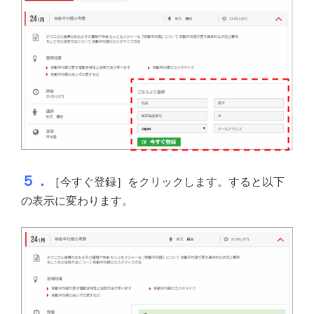
５．
［今すぐ登録］をクリックします。すると以下
の表示に変わります。