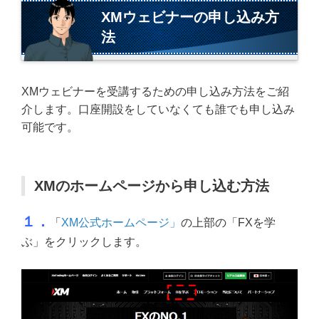
XMウェビナーの申し込み方
法
XMウェビナーを受講するための申し込み方法をご紹
介します。口座開設をしていなくても誰でも申し込み
可能です。
XMのホームページから申し込む方法
１．
「
XM公式ホームページ」
の上部の「FXを学
ぶ」をクリックします。