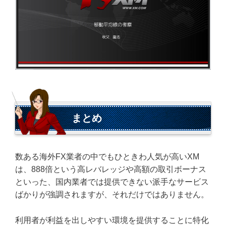
まとめ
数ある海外FX業者の中でもひときわ人気が高いXM
は、888倍という高レバレッジや高額の取引ボーナス
といった、国内業者では提供できない派手なサービス
ばかりが強調されますが、それだけではありません。
利用者が利益を出しやすい環境を提供することに特化