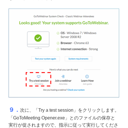
９．
次に、「Try a test session」をクリックします。
「GoToMeeting Opener.exe」とのファイルの保存と
実行が促されますので、指示に従って実行してくださ