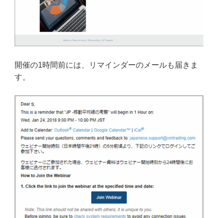
開催の1時間前には、リマインダーのメールも届きま
す。