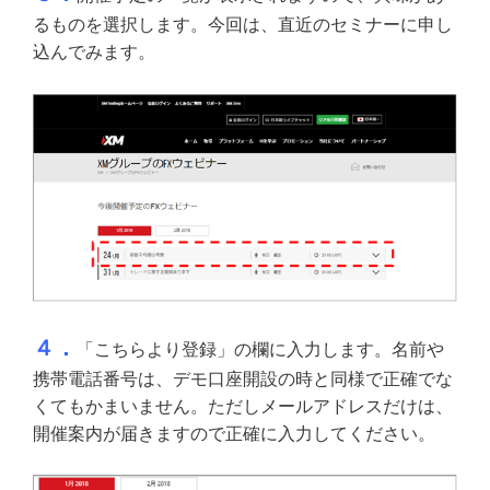
るものを選択します。今回は、直近のセミナーに申し
込んでみます。
４．
「こちらより登録」の欄に入力します。名前や
携帯電話番号は、デモ口座開設の時と同様で正確でな
くてもかまいません。ただしメールアドレスだけは、
開催案内が届きますので正確に入力してください。