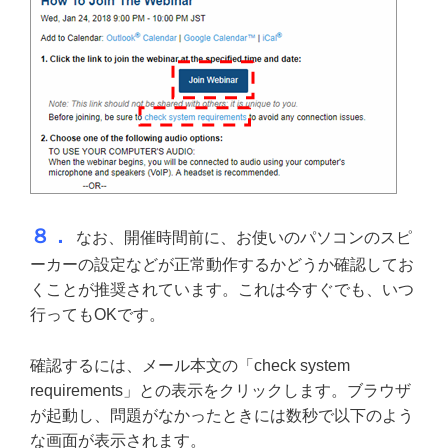
８．
なお、開催時間前に、お使いのパソコンのスピ
ーカーの設定などが正常動作するかどうか確認してお
くことが推奨されています。これは今すぐでも、いつ
行ってもOKです。
確認するには、メール本文の「check system
requirements」との表示をクリックします。ブラウザ
が起動し、問題がなかったときには数秒で以下のよう
な画面が表示されます。