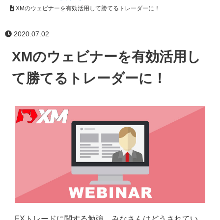
XMのウェビナーを有効活用して勝てるトレーダーに！
2020.07.02
XMのウェビナーを有効活用し
て勝てるトレーダーに！
FXトレードに関する勉強、みなさんはどうされてい