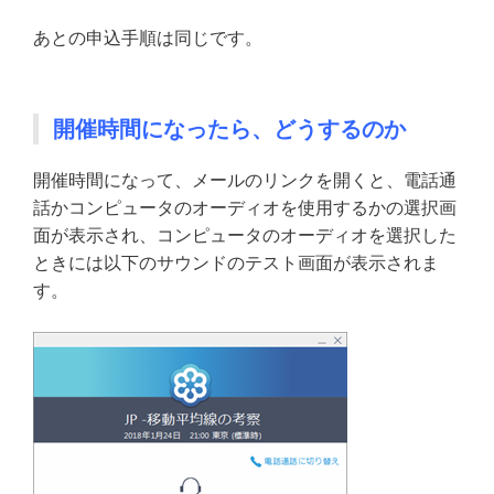
あとの申込手順は同じです。
開催時間になったら、どうするのか
開催時間になって、メールのリンクを開くと、電話通
話かコンピュータのオーディオを使用するかの選択画
面が表示され、コンピュータのオーディオを選択した
ときには以下のサウンドのテスト画面が表示されま
す。