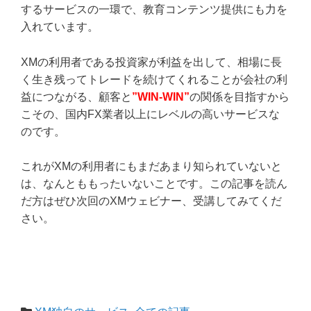
するサービスの一環で、教育コンテンツ提供にも力を
入れています。
XMの利用者である投資家が利益を出して、相場に長
く生き残ってトレードを続けてくれることが会社の利
益につながる、顧客と
”WIN‐WIN”
の関係を目指すから
こその、国内FX業者以上にレベルの高いサービスな
のです。
これがXMの利用者にもまだあまり知られていないと
は、なんとももったいないことです。この記事を読ん
だ方はぜひ次回のXMウェビナー、受講してみてくだ
さい。