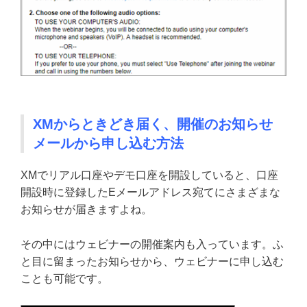
XMからときどき届く、開催のお知らせ
メールから申し込む方法
XMでリアル口座やデモ口座を開設していると、口座
開設時に登録したEメールアドレス宛てにさまざまな
お知らせが届きますよね。
その中にはウェビナーの開催案内も入っています。ふ
と目に留まったお知らせから、ウェビナーに申し込む
ことも可能です。