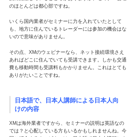
のほとんどは都心部ですね。
いくら国内業者がセミナーに力を入れていたとして
も、地方に住んでいるトレーダーには参加の機会はな
いので意味がありません。
その点、XMのウェビナーなら、ネット接続環境さえ
あればどこに住んでいても受講できます。しかも交通
費も移動時間も受講料もかかりません。これはとても
ありがたいことですね。
日本語で、日本人講師による日本人向
けの内容
XMは海外業者ですから、セミナーの説明は英語なの
では？と心配している方もいるかもしれませんね。今