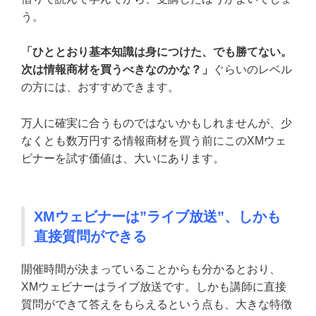
う。
「ひととおり基本知識は身につけた、でも勝てない。
次は情報商材を買うべきなのかな？」
ぐらいのレベル
の方には、おすすめできます。
万人に確実に合うものではないかもしれませんが、少
なくとも数万円する情報商材を買う前にこのXMウェ
ビナーを試す価値は、大いにあります。
XMウェビナーは”ライブ放送”、しかも
直接質問ができる
開催時間が決まっていることからも分かるとおり、
XMウェビナーはライブ放送です。しかも講師に直接
質問ができて答えをもらえるという点も、大きな特徴