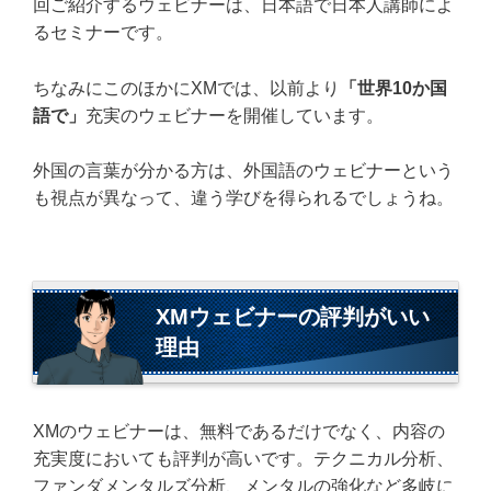
回ご紹介するウェビナーは、日本語で日本人講師によ
るセミナーです。
ちなみにこのほかにXMでは、以前より
「世界10か国
語で」
充実のウェビナーを開催しています。
外国の言葉が分かる方は、外国語のウェビナーという
も視点が異なって、違う学びを得られるでしょうね。
XMウェビナーの評判がいい
理由
XMのウェビナーは、無料であるだけでなく、内容の
充実度においても評判が高いです。テクニカル分析、
ファンダメンタルズ分析、メンタルの強化など多岐に