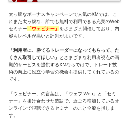
太っ腹なボーナスキャンペーンで人気のXMでは、こ
れまた太っ腹な、誰でも無料で利用できる充実のWeb
セミナー
「ウェビナー」
をさまざま開催しており、内
容もレベルが高いと評判がよいです。
「利用者に、勝てるトレーダーになってもらって、た
くさん取引してほしい」
とさまざまな利用者視点の画
期的サービスを提供するXMならではで、トレード技
術の向上に役立つ学習の機会も提供してくれているの
です。
「ウェビナー」の言葉は、「ウェブ Web」と「セミ
ナー」を掛け合わせた造語で、近ごろ増加しているオ
ンラインで視聴できるセミナーのこと全般を指しま
す。