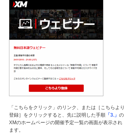
「こちらをクリック」のリンク、または［こちらより
登録］をクリックすると、先に説明した手順
「3.」
の
XMのホームページの開催予定一覧の画面が表示され
ます。