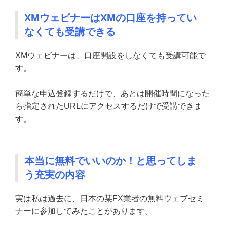
XMウェビナーはXMの口座を持ってい
なくても受講できる
XMウェビナーは、口座開設をしなくても受講可能で
す。
簡単な申込登録するだけで、あとは開催時間になった
ら指定されたURLにアクセスするだけで受講できま
す。
本当に無料でいいのか！と思ってしま
う充実の内容
実は私は過去に、日本の某FX業者の無料ウェブセミ
ナーに参加してみたことがあります。