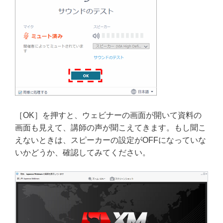
［OK］を押すと、ウェビナーの画面が開いて資料の
画面も見えて、講師の声が聞こえてきます。もし聞こ
えないときは、スピーカーの設定がOFFになっていな
いかどうか、確認してみてください。