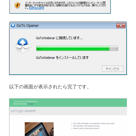
以下の画面が表示されたら完了です。