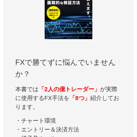
FXで勝てずに悩んでいません
か？
本書では
「2人の億トレーダー」
が実際
に使用するFX手法を
「8つ」
紹介してお
ります。
・チャート環境
・エントリー＆決済方法