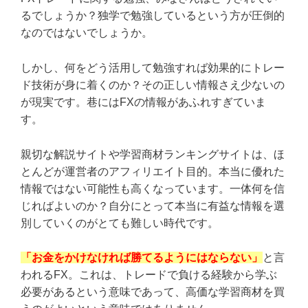
るでしょうか？独学で勉強しているという方が圧倒的
なのではないでしょうか。
しかし、何をどう活用して勉強すれば効果的にトレー
ド技術が身に着くのか？その正しい情報さえ少ないの
が現実です。巷にはFXの情報があふれすぎていま
す。
親切な解説サイトや学習商材ランキングサイトは、ほ
とんどが運営者のアフィリエイト目的。本当に優れた
情報ではない可能性も高くなっています。一体何を信
じればよいのか？自分にとって本当に有益な情報を選
別していくのがとても難しい時代です。
「お金をかけなければ勝てるようにはならない」
と言
われるFX。これは、トレードで負ける経験から学ぶ
必要があるという意味であって、高価な学習商材を買