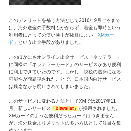
このデメリットを補う方法として2016年9月ごろまで
は、海外送金の手数料もかからず、着金も即時という
利用者にとっての使い勝手が抜群によい「
XMカー
ド
」という出金手段がありました。
このほかにもオンライン出金サービス「ネッテラー」
に同様の「ネッテラーカード」のサービスがあり便利
に利用できていたのです。しかし、脱税の温床になる
可能性が問題視されたことで、日本国内向けサービス
は残念ながら廃止されてしまいました。
このサービスに変わる方法としてXMでは2017年11
月、新しいサービス
「bitwallet」
が採用されました。
XMカードのような便利だったカードはつきません
が、海外送金よりメリットの多い方法として注目を集
めています。