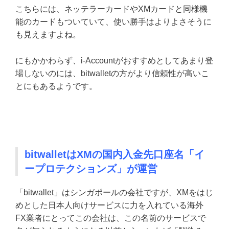
こちらには、ネッテラーカードやXMカードと同様機
能のカードもついていて、使い勝手はよりよさそうに
も見えますよね。
にもかかわらず、i-Accountがおすすめとしてあまり登
場しないのには、bitwalletの方がより信頼性が高いこ
とにもあるようです。
bitwalletはXMの国内入金先口座名「イ
ープロテクションズ」が運営
「bitwallet」はシンガポールの会社ですが、XMをはじ
めとした日本人向けサービスに力を入れている海外
FX業者にとってこの会社は、この名前のサービスで