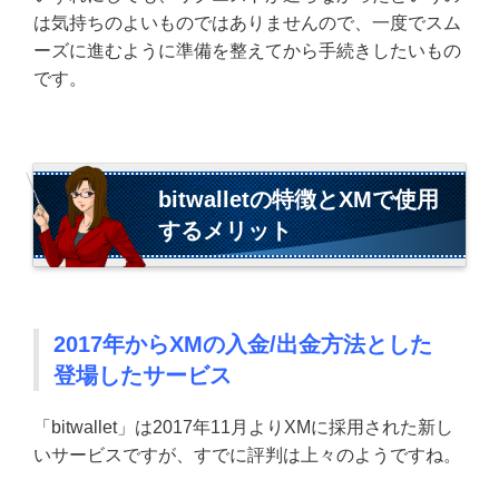
は気持ちのよいものではありませんので、一度でスム
ーズに進むように準備を整えてから手続きしたいもの
です。
bitwalletの特徴とXMで使用
するメリット
2017年からXMの入金/出金方法とした
登場したサービス
「bitwallet」は2017年11月よりXMに採用された新し
いサービスですが、すでに評判は上々のようですね。