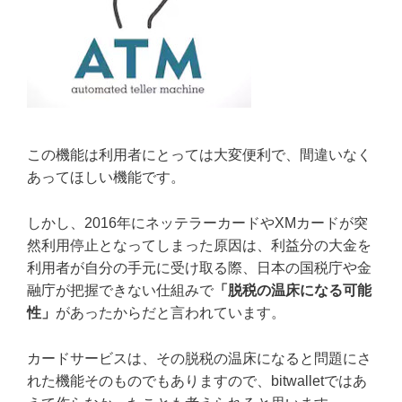
この機能は利用者にとっては大変便利で、間違いなく
あってほしい機能です。
しかし、2016年にネッテラーカードやXMカードが突
然利用停止となってしまった原因は、利益分の大金を
利用者が自分の手元に受け取る際、日本の国税庁や金
融庁が把握できない仕組みで
「脱税の温床になる可能
性」
があったからだと言われています。
カードサービスは、その脱税の温床になると問題にさ
れた機能そのものでもありますので、bitwalletではあ