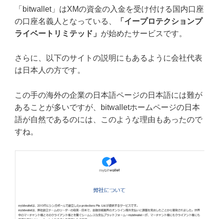
「bitwallet」はXMの資金の入金を受け付ける国内口座
の口座名義人となっている、
「イープロテクションプ
ライベートリミテッド」
が始めたサービスです。
さらに、以下のサイトの説明にもあるように会社代表
は日本人の方です。
この手の海外の企業の日本語ページの日本語には難が
あることが多いですが、bitwalletホームページの日本
語が自然であるのには、このような理由もあったので
すね。