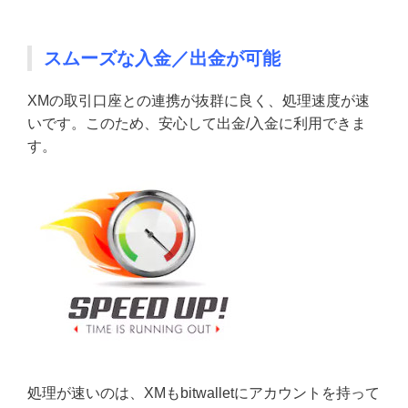
スムーズな入金／出金が可能
XMの取引口座との連携が抜群に良く、処理速度が速
いです。このため、安心して出金/入金に利用できま
す。
処理が速いのは、XMもbitwalletにアカウントを持って