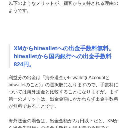
以下のようなメリットが、顧客から支持される理由の
ようです。
XMからbitwalletへの出金手数料無料。
bitwalletから国内銀行への出金手数料
824円。
利益分の出金は「海外送金かE-wallet(i-Accountと
bitwalletのこと)」の選択肢になりますので、手数料に
ついては海外送金と比較することになりますが、まず
第一のメリットは、出金金額にかかわらず出金手数料
が無料であることです。
海外送金の場合は、出金金額が2万円以下だと、XMか
ら出金先銀行への送金手数料も利用者の負担です。