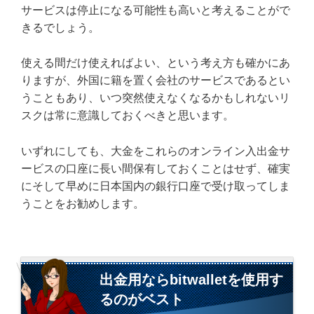
サービスは停止になる可能性も高いと考えることがで
きるでしょう。
使える間だけ使えればよい、という考え方も確かにあ
りますが、外国に籍を置く会社のサービスであるとい
うこともあり、いつ突然使えなくなるかもしれないリ
スクは常に意識しておくべきと思います。
いずれにしても、大金をこれらのオンライン入出金サ
ービスの口座に長い間保有しておくことはせず、確実
にそして早めに日本国内の銀行口座で受け取ってしま
うことをお勧めします。
出金用ならbitwalletを使用す
るのがベスト