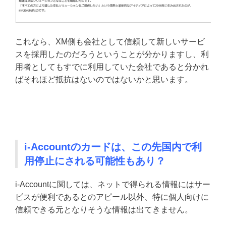
これなら、XM側も会社として信頼して新しいサービ
スを採用したのだろうということが分かりますし、利
用者としてもすでに利用していた会社であると分かれ
ばそれほど抵抗はないのではないかと思います。
i-Accountのカードは、この先国内で利
用停止にされる可能性もあり？
i-Accountに関しては、ネットで得られる情報にはサー
ビスが便利であるとのアピール以外、特に個人向けに
信頼できる元となりそうな情報は出てきません。