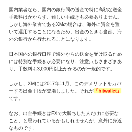
国内業者なら、国内の銀行間の送金で特に高額な送金
手数料はかからず、難しい手続きも必要ありません。
しかし海外業者であるXMの場合は、海外に資金を置
いて運用することになるため、出金のときも当然、海
外の銀行から行われることになります。
日本国内の銀行口座で海外からの送金を受け取るため
には特別な手続きが必要になり、注意点もさまざまあ
り、手数料も3,000円以上かかるのが一般的です。
しかし、XMには2017年11月、このデメリットをカバ
ーする出金手段が登場しました。それが
「bitwallet」
です。
なお、出金手続きはFXで大勝ちした人だけに必要な
こと、と思われているかもしれませんが、意外に身近
なものです。