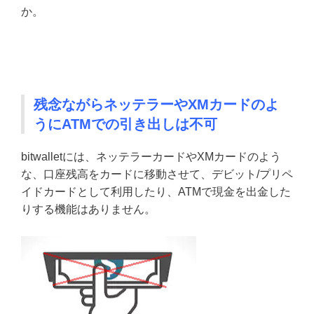
か。
残念ながらネッテラーやXMカードのよ
うにATMでの引き出しは不可
bitwalletには、ネッテラーカードやXMカードのよう
な、口座残高をカードに移動させて、デビット/プリペ
イドカードとして利用したり、ATMで現金を出金した
りする機能はありません。