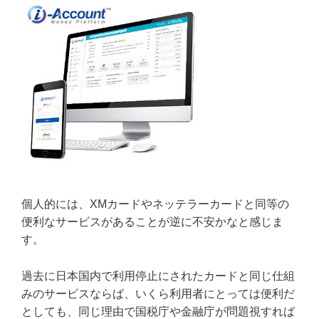
個人的には、XMカードやネッテラーカードと同等の
便利なサービスがあることが逆に不安かなと感じま
す。
過去に日本国内で利用停止にされたカードと同じ仕組
みのサービスならば、いくら利用者にとっては便利だ
としても、同じ理由で国税庁や金融庁が問題視すれば