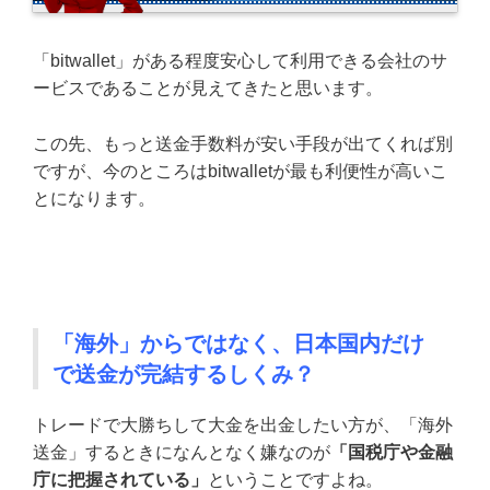
「bitwallet」がある程度安心して利用できる会社のサ
ービスであることが見えてきたと思います。
この先、もっと送金手数料が安い手段が出てくれば別
ですが、今のところはbitwalletが最も利便性が高いこ
とになります。
「海外」からではなく、日本国内だけ
で送金が完結するしくみ？
トレードで大勝ちして大金を出金したい方が、「海外
送金」するときになんとなく嫌なのが
「国税庁や金融
庁に把握されている」
ということですよね。