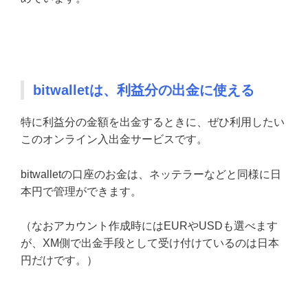
bitwalletは、利益分の出金に使える
特に利益分の金額を出金するときに、ぜひ利用したい
このオンライン入出金サービスです。
bitwalletの口座のお金は、ネッテラーなどと同様に日
本円で管理ができます。
（なおアカウント作成時にはEURやUSDも選べます
が、XM側で出金手段として受け付けているのは日本
円だけです。）