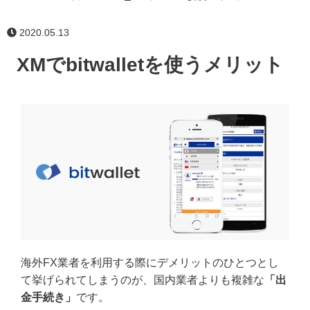
2020.05.13
XMでbitwalletを使うメリット
海外FX業者を利用する際にデメリットのひとつとし
て挙げられてしまうのが、国内業者よりも複雑な
「出
金手続き」
です。