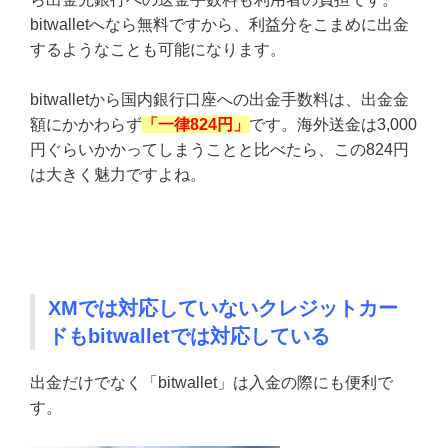
bitwalletへなら無料ですから、利益分をこまめに出金
するようなことも可能になります。
bitwalletから国内銀行口座への出金手数料は、出金金
額にかかわらず
「一律824円」
です。海外送金は3,000
円ぐらいかかってしまうことと比べたら、この824円
は大きく魅力ですよね。
XMでは対応していないクレジットカー
ドもbitwalletでは対応している
出金だけでなく「bitwallet」は入金の際にも便利で
す。