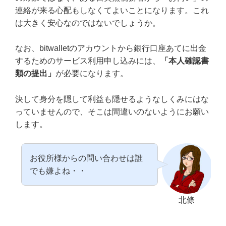
連絡が来る心配もしなくてよいことになります。これ
は大きく安心なのではないでしょうか。
なお、bitwalletのアカウントから銀行口座あてに出金
するためのサービス利用申し込みには、
「本人確認書
類の提出」
が必要になります。
決して身分を隠して利益も隠せるようなしくみにはな
っていませんので、そこは間違いのないようにお願い
します。
お役所様からの問い合わせは誰
でも嫌よね・・
北條