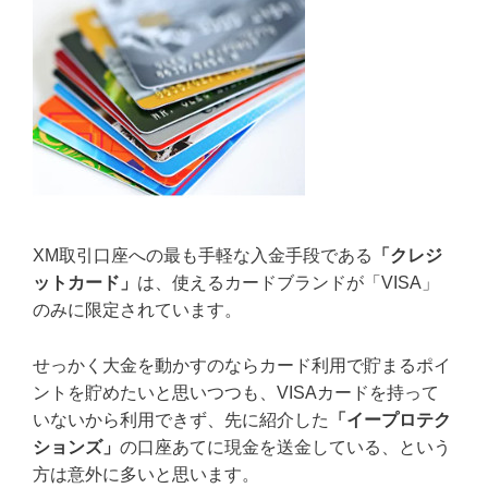
XM取引口座への最も手軽な入金手段である
「クレジ
ットカード」
は、使えるカードブランドが「VISA」
のみに限定されています。
せっかく大金を動かすのならカード利用で貯まるポイ
ントを貯めたいと思いつつも、VISAカードを持って
いないから利用できず、先に紹介した
「イープロテク
ションズ」
の口座あてに現金を送金している、という
方は意外に多いと思います。