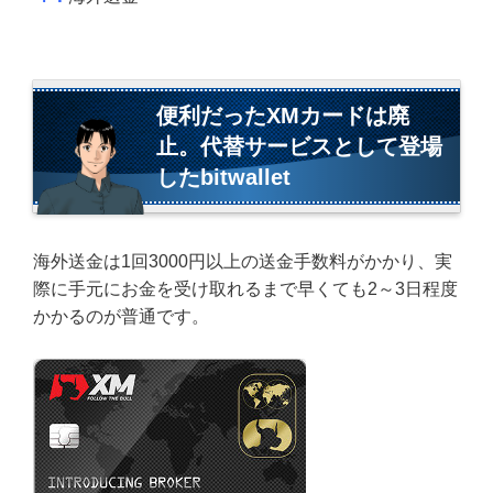
便利だったXMカードは廃
止。代替サービスとして登場
したbitwallet
海外送金は1回3000円以上の送金手数料がかかり、実
際に手元にお金を受け取れるまで早くても2～3日程度
かかるのが普通です。