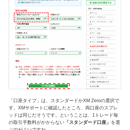
「口座タイプ」は、スタンダードかXM Zeroの選択で
す。XMサポートに確認したところ、両口座のスプレ
ッドは同じだそうです。ということは、1トレード毎
の取引手数料がかからない
「スタンダード口座」
を選
ぶのがよいですね。