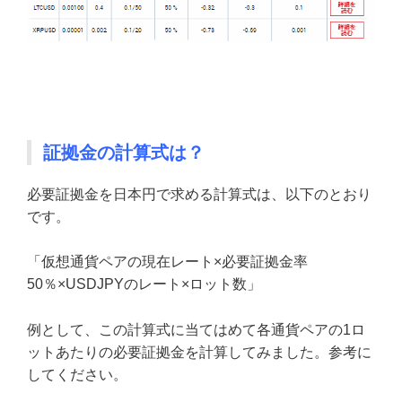
証拠金の計算式は？
必要証拠金を日本円で求める計算式は、以下のとおり
です。
「仮想通貨ペアの現在レート×必要証拠金率
50％×USDJPYのレート×ロット数」
例として、この計算式に当てはめて各通貨ペアの1ロ
ットあたりの必要証拠金を計算してみました。参考に
してください。