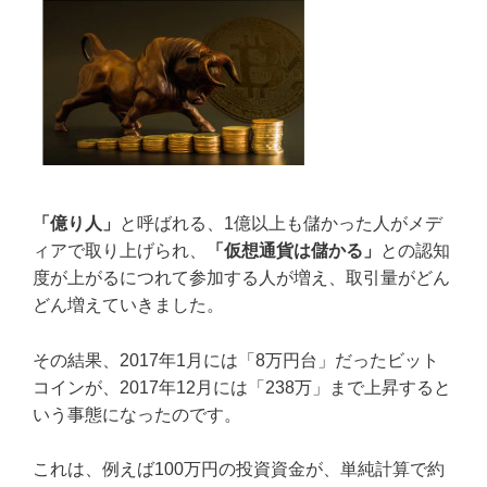
「億り人」
と呼ばれる、1億以上も儲かった人がメデ
ィアで取り上げられ、
「仮想通貨は儲かる」
との認知
度が上がるにつれて参加する人が増え、取引量がどん
どん増えていきました。
その結果、2017年1月には「8万円台」だったビット
コインが、2017年12月には「238万」まで上昇すると
いう事態になったのです。
これは、例えば100万円の投資資金が、単純計算で約