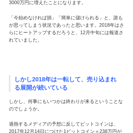
3000万円に増えたことになります。
「今始めなければ損」「簡単に儲けられる」と、誰も
が思ってしまう状況であったと思います。2018年はさ
らにヒートアップするだろうと、12月中旬には報道さ
れていました。
しかし2018年は一転して、売り込まれ
る展開が続いている
しかし、何事にもいつかは終わりが来るということな
のでしょうか。
過熱するメディアの予想に反してビットコインは、
2017年12月14日につけた1ビットコイン＝238万円が