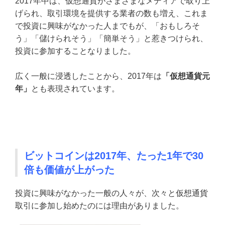
2017年中は、仮想通貨がさまざまなメディアで取り上
げられ、取引環境を提供する業者の数も増え、これま
で投資に興味がなかった人までもが、「おもしろそ
う」「儲けられそう」「簡単そう」と惹きつけられ、
投資に参加することなりました。
広く一般に浸透したことから、2017年は
「仮想通貨元
年」
とも表現されています。
ビットコインは2017年、たった1年で30
倍も価値が上がった
投資に興味がなかった一般の人々が、次々と仮想通貨
取引に参加し始めたのには理由がありました。