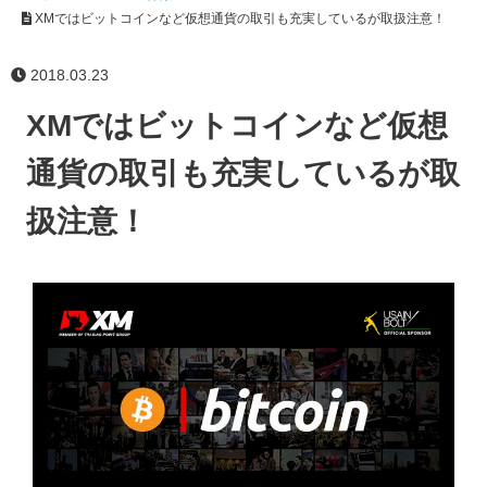
XMではビットコインなど仮想通貨の取引も充実しているが取扱注意！
2018.03.23
XMではビットコインなど仮想
通貨の取引も充実しているが取
扱注意！