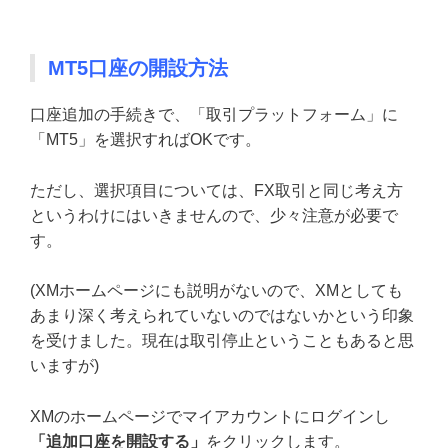
MT5口座の開設方法
口座追加の手続きで、「取引プラットフォーム」に
「MT5」を選択すればOKです。
ただし、選択項目については、FX取引と同じ考え方
というわけにはいきませんので、少々注意が必要で
す。
(XMホームページにも説明がないので、XMとしても
あまり深く考えられていないのではないかという印象
を受けました。現在は取引停止ということもあると思
いますが)
XMのホームページでマイアカウントにログインし
「追加口座を開設する」
をクリックします。