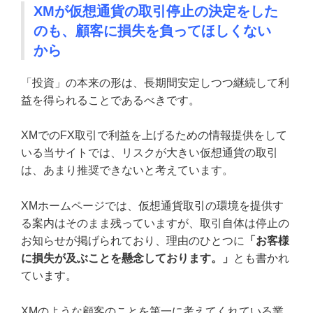
XMが仮想通貨の取引停止の決定をした
のも、顧客に損失を負ってほしくない
から
「投資」の本来の形は、長期間安定しつつ継続して利
益を得られることであるべきです。
XMでのFX取引で利益を上げるための情報提供をして
いる当サイトでは、リスクが大きい仮想通貨の取引
は、あまり推奨できないと考えています。
XMホームページでは、仮想通貨取引の環境を提供す
る案内はそのまま残っていますが、取引自体は停止の
お知らせが掲げられており、理由のひとつに
「お客様
に損失が及ぶことを懸念しております。」
とも書かれ
ています。
XMのような顧客のことを第一に考えてくれている業