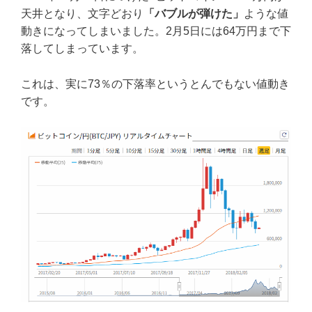
天井となり、文字どおり
「バブルが弾けた」
ような値
動きになってしまいました。2月5日には64万円まで下
落してしまっています。
これは、実に73％の下落率というとんでもない値動き
です。