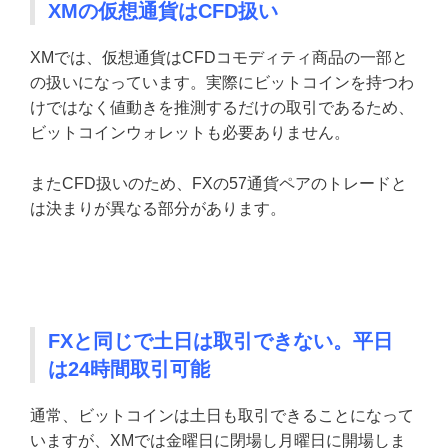
XMの仮想通貨はCFD扱い
XMでは、仮想通貨はCFDコモディティ商品の一部と
の扱いになっています。実際にビットコインを持つわ
けではなく値動きを推測するだけの取引であるため、
ビットコインウォレットも必要ありません。
またCFD扱いのため、FXの57通貨ペアのトレードと
は決まりが異なる部分があります。
FXと同じで土日は取引できない。平日
は24時間取引可能
通常、ビットコインは土日も取引できることになって
いますが、XMでは金曜日に閉場し月曜日に開場しま