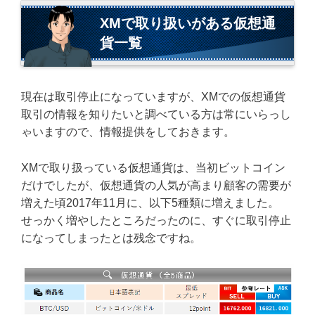
XMで取り扱いがある仮想通
貨一覧
現在は取引停止になっていますが、XMでの仮想通貨
取引の情報を知りたいと調べている方は常にいらっし
ゃいますので、情報提供をしておきます。
XMで取り扱っている仮想通貨は、当初ビットコイン
だけでしたが、仮想通貨の人気が高まり顧客の需要が
増えた頃2017年11月に、以下5種類に増えました。
せっかく増やしたところだったのに、すぐに取引停止
になってしまったとは残念ですね。