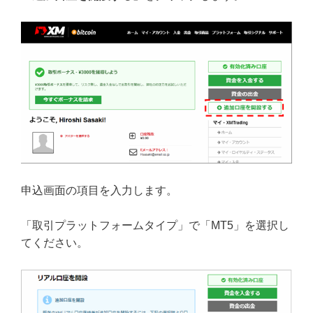
申込画面の項目を入力します。
「取引プラットフォームタイプ」で「MT5」を選択し
てください。