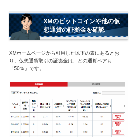
XMのビットコインや他の仮
想通貨の証拠金を確認
XMホームページから引用した以下の表にあるとお
り、仮想通貨取引の証拠金は、どの通貨ペアも
「50％」です。