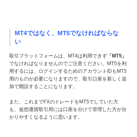
MT4ではなく、MT5でなければならな
い
取引プラットフォームは、MT4は利用できず
「MT5」
でなければなりませんのでご注意ください。MT5を利
用するには、ログインするためのアカウントIDもMT5
用のものが必要になりますので、取引口座を新しく追
加で開設することになります。
また、これまでFXのトレードをMT5でしていた方
も、仮想通貨取引用には口座を分けて管理した方が分
かりやすくなるように思います。