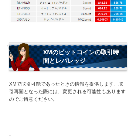
XMのビットコインの取引時
間とレバレッジ
XMで取引可能であったときの情報を提供します。取
引再開となった際には、変更される可能性もあります
のでご留意ください。