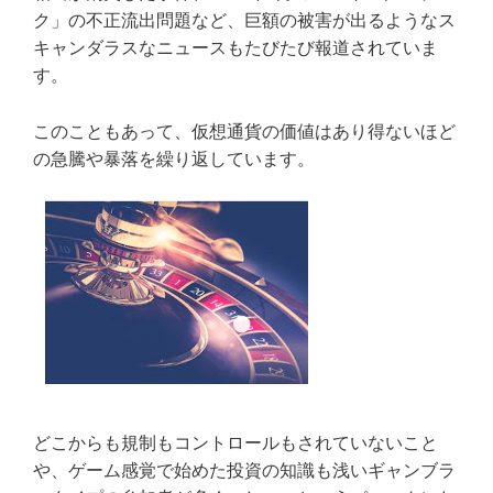
ク」の不正流出問題など、巨額の被害が出るようなス
キャンダラスなニュースもたびたび報道されていま
す。
このこともあって、仮想通貨の価値はあり得ないほど
の急騰や暴落を繰り返しています。
どこからも規制もコントロールもされていないこと
や、ゲーム感覚で始めた投資の知識も浅いギャンブラ