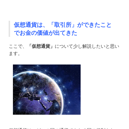
仮想通貨は、「取引所」ができたこと
でお金の価値が出てきた
ここで、
「仮想通貨」
について少し解説したいと思い
ます。