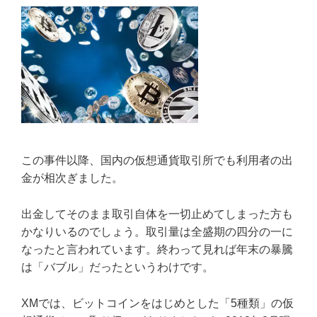
この事件以降、国内の仮想通貨取引所でも利用者の出
金が相次ぎました。
出金してそのまま取引自体を一切止めてしまった方も
かなりいるのでしょう。取引量は全盛期の四分の一に
なったと言われています。終わって見れば年末の暴騰
は「バブル」だったというわけです。
XMでは、ビットコインをはじめとした「5種類」の仮