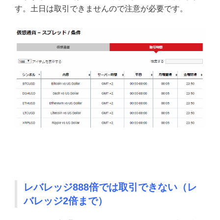
す。土日は取引できませんので注意が必要です。
レバレッジ888倍では取引できない（レ
バレッジ2倍まで）