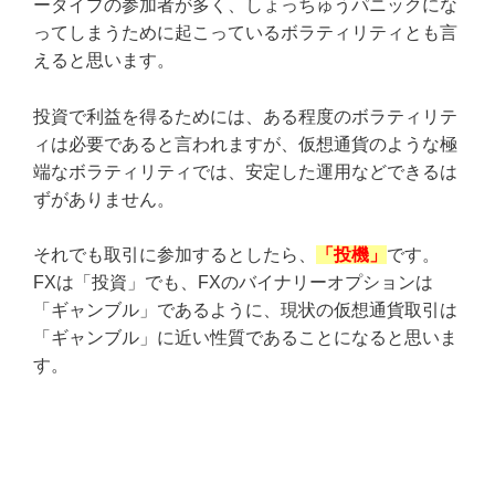
ータイプの参加者が多く、しょっちゅうパニックにな
ってしまうために起こっているボラティリティとも言
えると思います。
投資で利益を得るためには、ある程度のボラティリテ
ィは必要であると言われますが、仮想通貨のような極
端なボラティリティでは、安定した運用などできるは
ずがありません。
それでも取引に参加するとしたら、
「投機」
です。
FXは「投資」でも、FXのバイナリーオプションは
「ギャンブル」であるように、現状の仮想通貨取引は
「ギャンブル」に近い性質であることになると思いま
す。