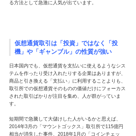
る方法として急激に人気が出ています。
仮想通貨取引は「投資」ではなく「投
機」や「ギャンブル」の性質が強い
日本国内でも、仮想通貨を支払いに使えるようなシス
テムを作ったり受け入れたりする企業はありますが、
商品と引き換える「支払い」に利用することよりも、
取引所での仮想通貨そのものの価値だけにフォーカス
された取引ばかりが注目を集め、人が群がっていま
す。
短期間で急騰して大儲けした人がいるかと思えば、
2014年3月の「マウントゴックス」取引所で115億円
相当が消失した事件、2018年1月の「コインチェッ