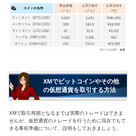
XMでビットコインやその他
の仮想通貨を取引する方法
XMで取引再開となるまでは実際のトレードはできま
せんが、仮想通貨のトレードを行うために現在でもで
きる事前準備について、説明をしておきましょう。